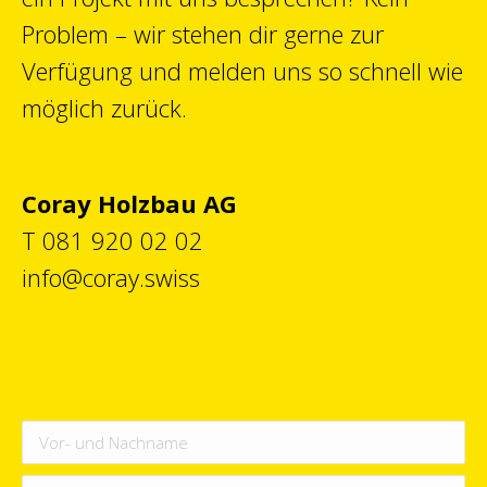
Problem – wir stehen dir gerne zur
Verfügung und melden uns so schnell wie
möglich zurück.
Coray Holzbau AG
T 081 920 02 02
info@coray.swiss