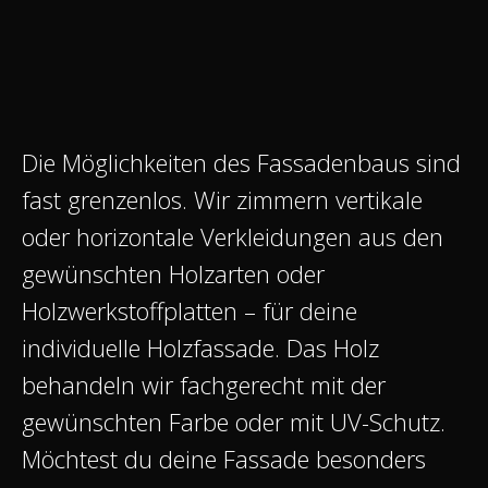
Die Möglichkeiten des Fassadenbaus sind
fast grenzenlos. Wir zimmern vertikale
oder horizontale Verkleidungen aus den
gewünschten Holzarten oder
Holzwerkstoffplatten – für deine
individuelle Holzfassade. Das Holz
behandeln wir fachgerecht mit der
gewünschten Farbe oder mit UV-Schutz.
Möchtest du deine Fassade besonders