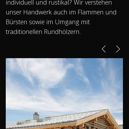
individuell und rustikal? Wir verstehen
unser Handwerk auch im Flammen und
Bürsten sowie im Umgang mit
traditionellen Rundhölzern.