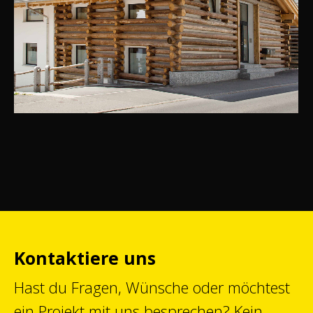
Kontaktiere uns
Hast du Fragen, Wünsche oder möchtest
ein Projekt mit uns besprechen? Kein