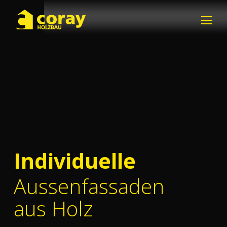
Individuelle
Aussenfassaden
aus Holz